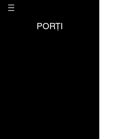
PORȚI